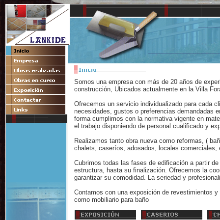
Somos una empresa con más de 20 años de experie
construcción, Ubicados actualmente en la Villa Fo
Ofrecemos un servicio individualizado para cada cl
necesidades, gustos o preferencias demandadas e
forma cumplimos con la normativa vigente en mater
el trabajo disponiendo de personal cualificado y e
Realizamos tanto obra nueva como reformas, ( baño
chalets, caseríos, adosados, locales comerciales, e
Cubrimos todas las fases de edificación a partir de
estructura, hasta su finalización. Ofrecemos la co
garantizar su comodidad. La seriedad y profesional
Contamos con una exposición de revestimientos y
como mobiliario para baño