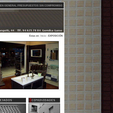
A EN GENERAL PRESUPUESTOS SIN COMPROMISO
Estas en:
Inicio
- EXPOSICIÓN