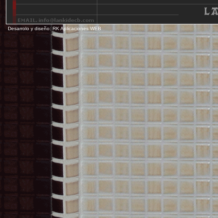
Desarrolo y diseño: RK Aplicaciones WEB